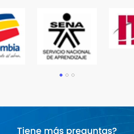
Tiene más preguntas?