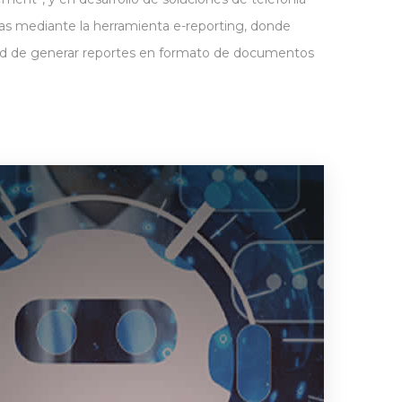
tas mediante la herramienta e-reporting, donde
lidad de generar reportes en formato de documentos