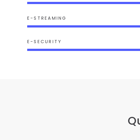
E-STREAMING
E-SECURITY
Q