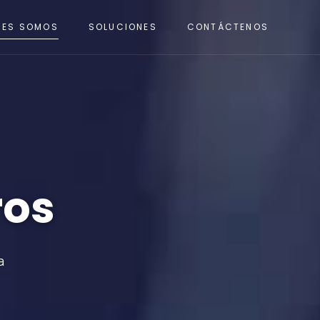
NES SOMOS
SOLUCIONES
CONTÁCTENOS
ros
a